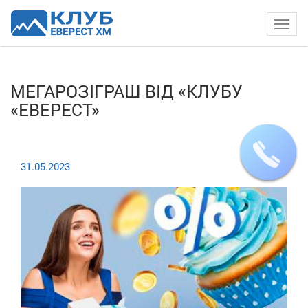
Togg
navig
МЕГАРОЗІГРАШ ВІД «КЛУБУ
«ЕВЕРЕСТ»
31.05.2023