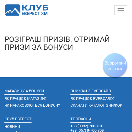
Togg
navig
РОЗІГРАШ ПРИЗІВ. ОТРИМАЙ
ПРИЗИ ЗА БОНУСИ
Зворотний
зв'язок
МАГАЗИН ЗА БОНУСИ
ЗНИЖКИ З EVERCARD
ЯК ПРАЦЮЄ МАГАЗИН?
ЯК ПРАЦЮЄ EVERCARD?
ЯК НАРАХОВУЮТЬСЯ БОНУСИ?
СКАЧАТИ КАТАЛОГ ЗНИЖОК
КЛУБ ЕВЕРЕСТ
ТЕЛЕФОНИ
+38
(0382) 700-701
НОВИНИ
+38
(067) 9-700-709