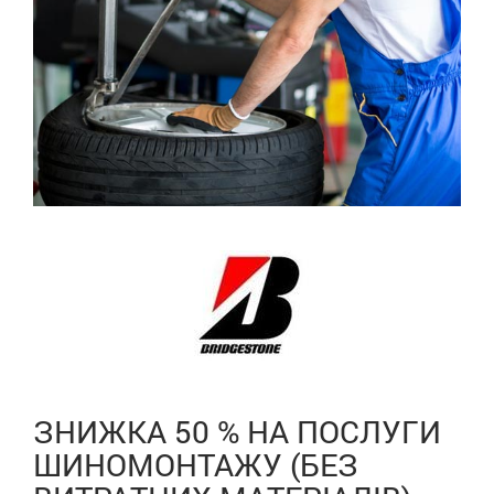
ЗНИЖКА 50 % НА ПОСЛУГИ
ШИНОМОНТАЖУ (БЕЗ