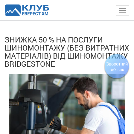
Togg
navig
ЗНИЖКА 50 % НА ПОСЛУГИ
ШИНОМОНТАЖУ (БЕЗ ВИТРАТНИХ
МАТЕРІАЛІВ) ВІД ШИНОМОНТАЖУ
BRIDGESTONE