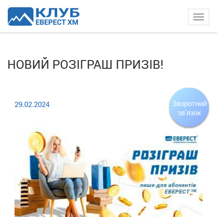
Togg
navig
НОВИЙ РОЗІГРАШ ПРИЗІВ!
29.02.2024
Зворотний
зв'язок