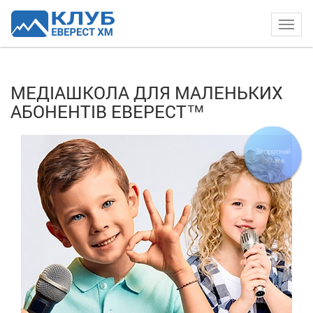
Togg
navig
МЕДІАШКОЛА ДЛЯ МАЛЕНЬКИХ
АБОНЕНТІВ ЕВЕРЕСТ™