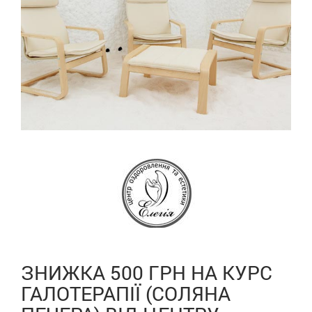
ЗНИЖКА 500 ГРН НА КУРС
ГАЛОТЕРАПІЇ (СОЛЯНА