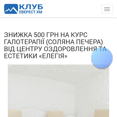
Togg
navig
ЗНИЖКА 500 ГРН НА КУРС
ГАЛОТЕРАПІЇ (СОЛЯНА ПЕЧЕРА)
ВІД ЦЕНТРУ ОЗДОРОВЛЕННЯ ТА
ЕСТЕТИКИ «ЕЛЕГІЯ»