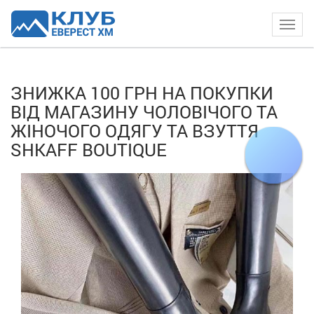
Togg
navig
ЗНИЖКА 100 ГРН НА ПОКУПКИ
ВІД МАГАЗИНУ ЧОЛОВІЧОГО ТА
ЖІНОЧОГО ОДЯГУ ТА ВЗУТТЯ
SHKAFF BOUTIQUE