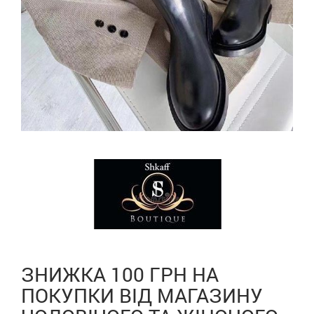
ЗНИЖКА 100 ГРН НА
ПОКУПКИ ВІД МАГАЗИНУ