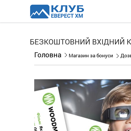
БЕЗКОШТОВНИЙ ВХІДНИЙ К
Головна
Магазин за бонуси
Доз