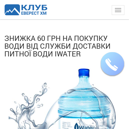
Togg
navig
ЗНИЖКА 60 ГРН НА ПОКУПКУ
ВОДИ ВІД СЛУЖБИ ДОСТАВКИ
ПИТНОЇ ВОДИ IWATER