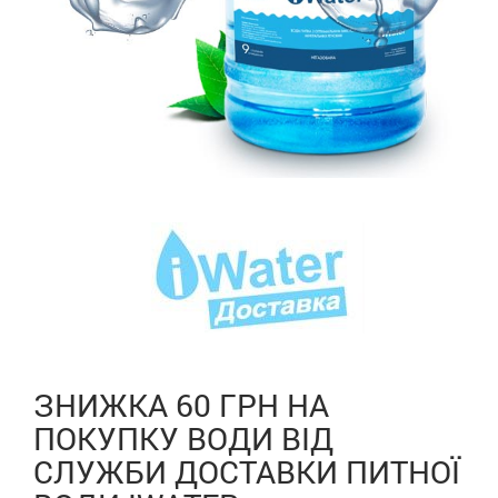
ЗНИЖКА 60 ГРН НА
ПОКУПКУ ВОДИ ВІД
СЛУЖБИ ДОСТАВКИ ПИТНОЇ