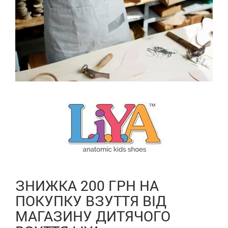
ЗНИЖКА 200 ГРН НА
ПОКУПКУ ВЗУТТЯ ВІД
МАГАЗИНУ ДИТЯЧОГО