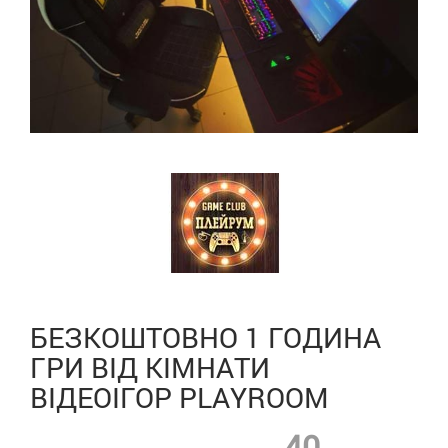
БЕЗКОШТОВНО 1 ГОДИНА
ГРИ ВІД КІМНАТИ
ВІДЕОІГОР PLAYROOM
40