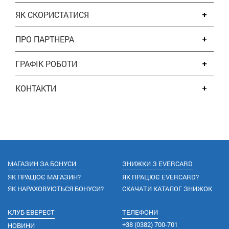
ЯК СКОРИСТАТИСЯ
ПРО ПАРТНЕРА
ГРАФІК РОБОТИ
КОНТАКТИ
МАГАЗИН ЗА БОНУСИ
ЗНИЖКИ З EVERCARD
ЯК ПРАЦЮЄ МАГАЗИН?
ЯК ПРАЦЮЄ EVERCARD?
ЯК НАРАХОВУЮТЬСЯ БОНУСИ?
СКАЧАТИ КАТАЛОГ ЗНИЖОК
КЛУБ ЕВЕРЕСТ
ТЕЛЕФОНИ
+38
(0382) 700-701
НОВИНИ