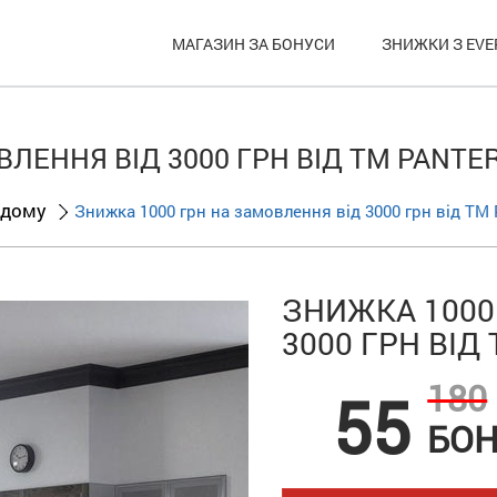
МАГАЗИН ЗА БОНУСИ
ЗНИЖКИ З EVE
ЛЕННЯ ВІД 3000 ГРН ВІД ТМ PANTE
 дому
Знижка 1000 грн на замовлення від 3000 грн від ТМ 
ЗНИЖКА 1000
3000 ГРН ВІД
180
55
БОН