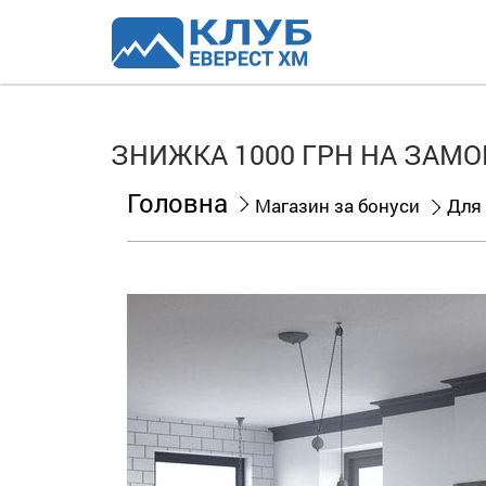
ЗНИЖКА 1000 ГРН НА ЗАМОВ
Головна
Магазин за бонуси
Для