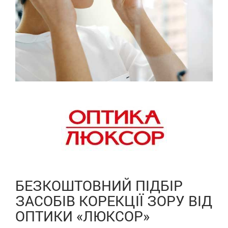
БЕЗКОШТОВНИЙ ПІДБІР
ЗАСОБІВ КОРЕКЦІЇ ЗОРУ ВІД
ОПТИКИ «ЛЮКСОР»