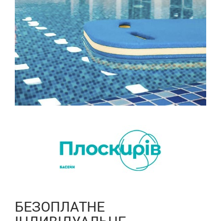
БЕЗОПЛАТНЕ