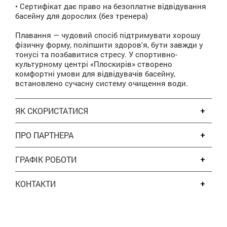
• Сертифікат дає право на безоплатне відвідування
басейну для дорослих (без тренера)
Плавання — чудовий спосіб підтримувати хорошу
фізичну форму, поліпшити здоров'я, бути завжди у
тонусі та позбавитися стресу. У спортивно-
культурному центрі «Плоскирів» створено
комфортні умови для відвідувачів басейну,
встановлено сучасну систему очищення води.
ЯК СКОРИСТАТИСЯ
ПРО ПАРТНЕРА
ГРАФІК РОБОТИ
КОНТАКТИ