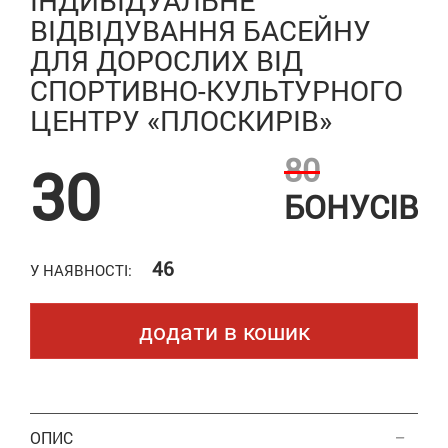
ІНДИВІДУАЛЬНЕ
ВІДВІДУВАННЯ БАСЕЙНУ
ДЛЯ ДОРОСЛИХ ВІД
СПОРТИВНО-КУЛЬТУРНОГО
ЦЕНТРУ «ПЛОСКИРІВ»
80
30
БОНУСІВ
46
У НАЯВНОСТІ:
додати в кошик
ОПИС