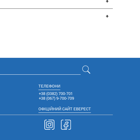
ТЕЛЕФОНИ
+38 (0382) 700-701
+38 (067) 9-700-709
ОФІЦІЙНИЙ
САЙТ ЕВЕРЕСТ