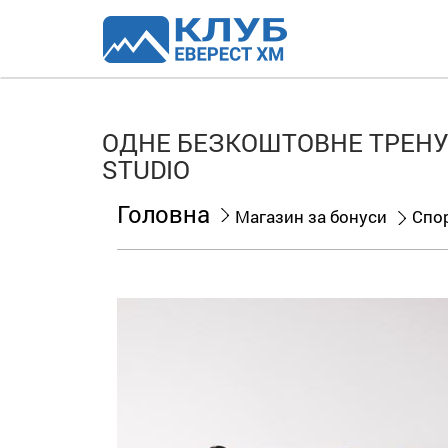
ОДНЕ БЕЗКОШТОВНЕ ТРЕНУВ
STUDIO
Головна
Магазин за бонуси
Спо