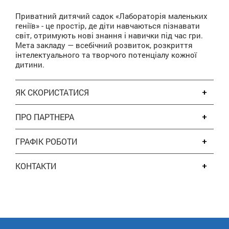
Приватний дитячий садок «Лабораторія маленьких
геніїв» - це простір, де діти навчаються пізнавати
світ, отримують нові знання і навички під час гри.
Мета закладу — всебічний розвиток, розкриття
інтелектуального та творчого потенціалу кожної
дитини.
ЯК СКОРИСТАТИСЯ
ПРО ПАРТНЕРА
ГРАФІК РОБОТИ
КОНТАКТИ