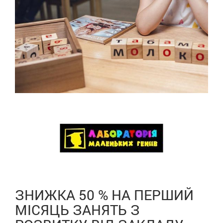
ЗНИЖКА 50 % НА ПЕРШИЙ
МІСЯЦЬ ЗАНЯТЬ З