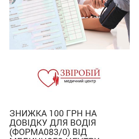
ЗНИЖКА 100 ГРН НА
ДОВІДКУ ДЛЯ ВОДІЯ
(ФОРМА083/0) ВІД