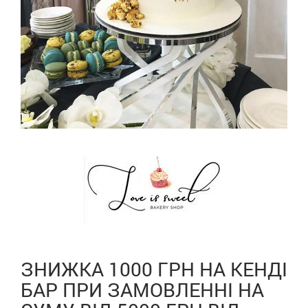
ЗНИЖКА 1000 ГРН НА КЕНДІ
БАР ПРИ ЗАМОВЛЕННІ НА