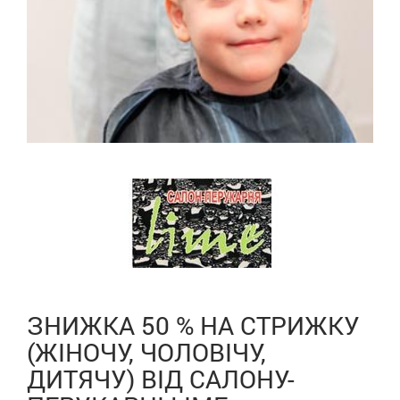
ЗНИЖКА 50 % НА СТРИЖКУ
(ЖІНОЧУ, ЧОЛОВІЧУ,
ДИТЯЧУ) ВІД САЛОНУ-