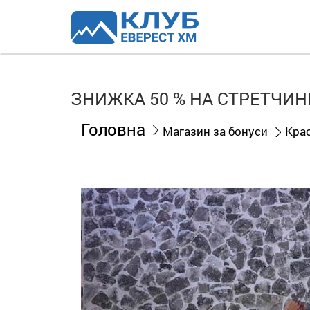
ЗНИЖКА 50 % НА СТРЕТЧИНГ
Головна
Магазин за бонуси
Кра