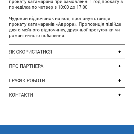
прокату катамарана при замовленні 1 год прокату з
понеділка по четвер з 10:00 до 17:00
Чудовий відпочинок на воді пропонує станція
прокату катамаранів «Аврора». Пропозиція підійде
для сімейного відпочинку, дружньої прогулянки чи
романтичного побачення.
ЯК СКОРИСТАТИСЯ
ПРО ПАРТНЕРА
ГРАФІК РОБОТИ
КОНТАКТИ