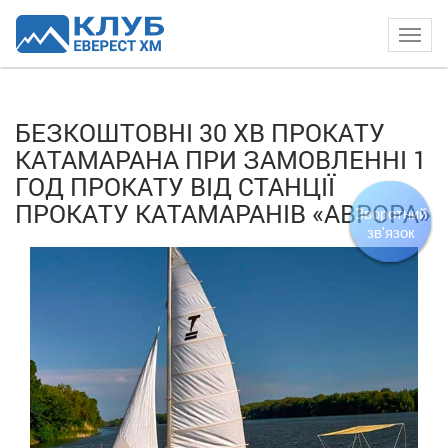
Togg
navig
БЕЗКОШТОВНІ 30 ХВ ПРОКАТУ
КАТАМАРАНА ПРИ ЗАМОВЛЕННІ 1
ГОД ПРОКАТУ ВІД СТАНЦІЇ
ПРОКАТУ КАТАМАРАНІВ «АВРОРА»