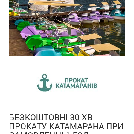
БЕЗКОШТОВНІ 30 ХВ
ПРОКАТУ КАТАМАРАНА ПРИ