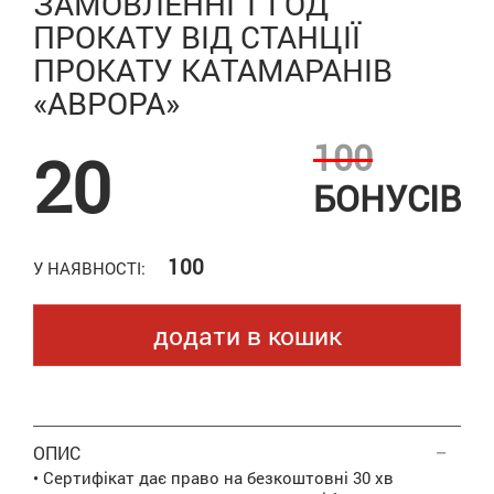
ЗАМОВЛЕННІ 1 ГОД
ПРОКАТУ ВІД СТАНЦІЇ
ПРОКАТУ КАТАМАРАНІВ
«АВРОРА»
100
20
БОНУСІВ
100
У НАЯВНОСТІ:
додати в кошик
ОПИС
• Сертифікат дає право на безкоштовні 30 хв