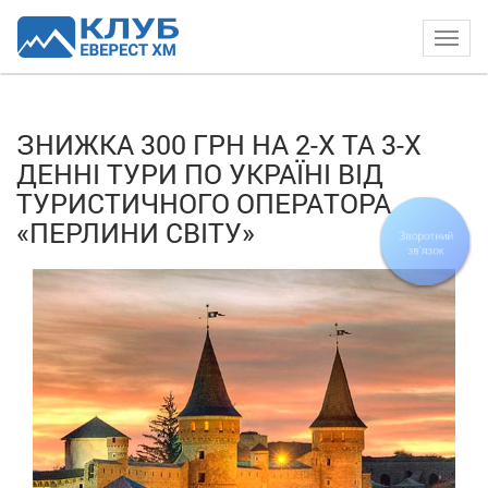
Togg
navig
ЗНИЖКА 300 ГРН НА 2-Х ТА 3-Х
ДЕННІ ТУРИ ПО УКРАЇНІ ВІД
ТУРИСТИЧНОГО ОПЕРАТОРА
«ПЕРЛИНИ СВІТУ»