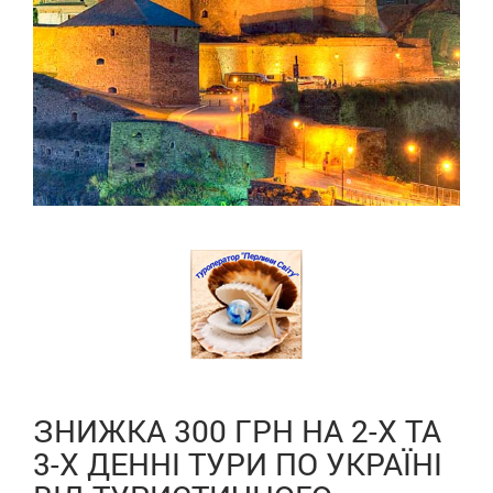
ЗНИЖКА 300 ГРН НА 2-Х ТА
3-Х ДЕННІ ТУРИ ПО УКРАЇНІ