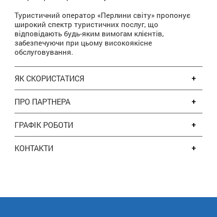
Туристичний оператор «Перлини світу» пропонує
широкий спектр туристичних послуг, що
відповідають будь-яким вимогам клієнтів,
забезпечуючи при цьому високоякісне
обслуговування.
ЯК СКОРИСТАТИСЯ
ПРО ПАРТНЕРА
ГРАФІК РОБОТИ
КОНТАКТИ