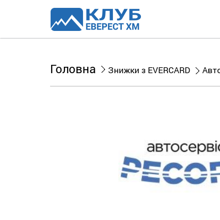
Головна
Знижки з EVERCARD
Авт