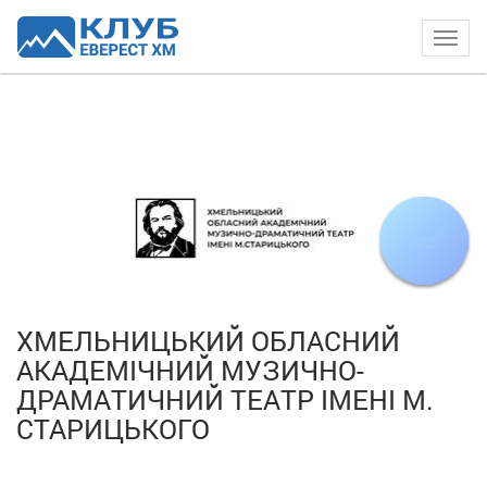
Togg
navig
ХМЕЛЬНИЦЬКИЙ ОБЛАСНИЙ
АКАДЕМІЧНИЙ МУЗИЧНО-
ДРАМАТИЧНИЙ ТЕАТР ІМЕНІ М.
СТАРИЦЬКОГО