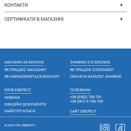
КОНТАКТИ
СЕРТИФІКАТИ В МАГАЗИНІ
МАГАЗИН ЗА БОНУСИ
ЗНИЖКИ З EVERCARD
ЯК ПРАЦЮЄ МАГАЗИН?
ЯК ПРАЦЮЄ EVERCARD?
ЯК НАРАХОВУЮТЬСЯ БОНУСИ?
СКАЧАТИ КАТАЛОГ ЗНИЖОК
КЛУБ ЕВЕРЕСТ
ТЕЛЕФОНИ
+38
(0382) 700-701
НОВИНИ
+38
(067) 9-700-709
ОФІЦІЙНІ ДОКУМЕНТИ
МАЙСТЕР-КЛАСИ
САЙТ ЕВЕРЕСТ
© 2026 ТРК «ЕВЕРЕСТ»