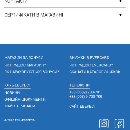
КОНТАКТИ
СЕРТИФІКАТИ В МАГАЗИНІ
МАГАЗИН ЗА БОНУСИ
ЗНИЖКИ З EVERCARD
ЯК ПРАЦЮЄ МАГАЗИН?
ЯК ПРАЦЮЄ EVERCARD?
ЯК НАРАХОВУЮТЬСЯ БОНУСИ?
СКАЧАТИ КАТАЛОГ ЗНИЖОК
КЛУБ ЕВЕРЕСТ
ТЕЛЕФОНИ
+38
(0382) 700-701
НОВИНИ
+38
(067) 9-700-709
ОФІЦІЙНІ ДОКУМЕНТИ
МАЙСТЕР-КЛАСИ
САЙТ ЕВЕРЕСТ
© 2026 ТРК «ЕВЕРЕСТ»