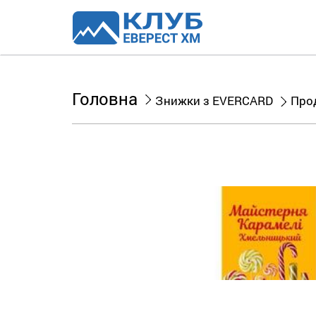
Головна
Знижки з EVERCARD
Про