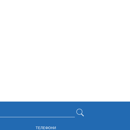
ТЕЛЕФОНИ